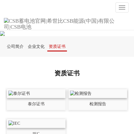
Toggle
naviga
公司简介
企业文化
资质证书
资质证书
泰尔证书
检测报告
IEC