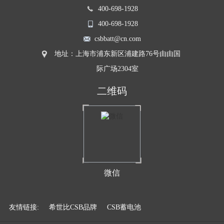
400-698-1928
400-698-1928
csbbatt@cn.com
地址：上海市浦东新区浦建路76号由由国
际广场2304室
二维码
微信
友情链接:
希世比CSB品牌
CSB蓄电池