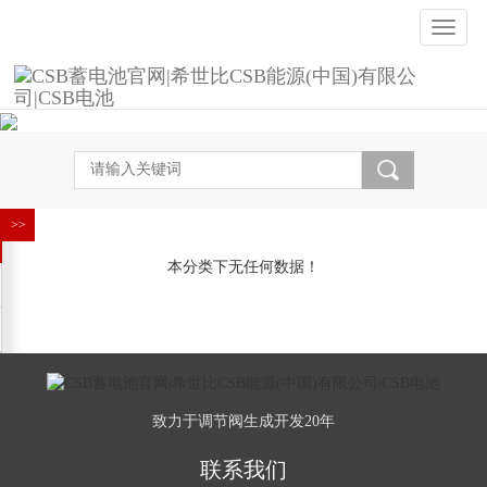
Toggle
naviga
本分类下无任何数据！
致力于调节阀生成开发20年
联系我们